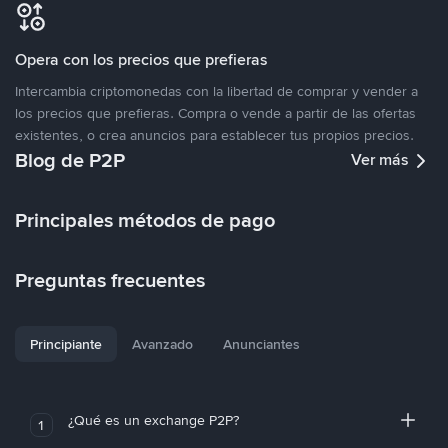
Opera con los precios que prefieras
Intercambia criptomonedas con la libertad de comprar y vender a
los precios que prefieras. Compra o vende a partir de las ofertas
existentes, o crea anuncios para establecer tus propios precios.
Blog de P2P
Ver más
Principales métodos de pago
Preguntas frecuentes
Principiante
Avanzado
Anunciantes
¿Qué es un exchange P2P?
1