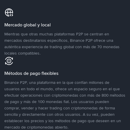
Mercado global y local
Mientras que otras muchas plataformas P2P se centran en
mercados destinatarios específicos, Binance P2P ofrece una
auténtica experiencia de trading global con más de 70 monedas
locales compatibles.
Métodos de pago flexibles
Binance P2P, una plataforma en la que confían millones de
usuarios en todo el mundo, ofrece un espacio seguro en el que
efectuar operaciones con criptomonedas con más de 800 métodos
de pago y más de 100 monedas fiat. Los usuarios pueden
comprar, vender y hacer trading con criptomonedas de forma
sencilla y directamente con otros usuarios. A su vez, pueden
establecer los precios y los métodos de pago que deseen en un
mercado de criptomonedas abierto.