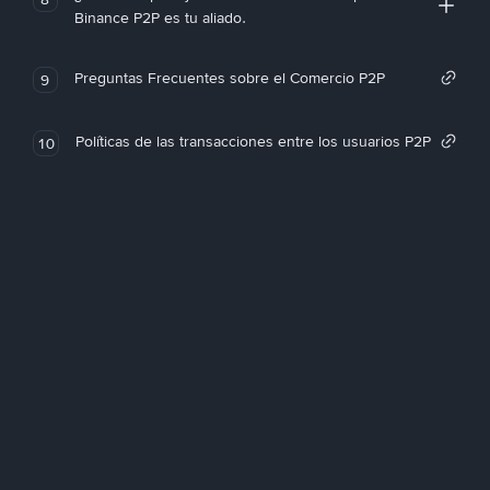
Binance P2P es tu aliado.
Preguntas Frecuentes sobre el Comercio P2P
9
Políticas de las transacciones entre los usuarios P2P
10