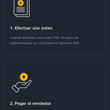
1. Efectuar una orden
Cuando efectúes una orden P2P, el activo de
criptomonedas se custodiará en Binance P2P.
2. Pagar al vendedor