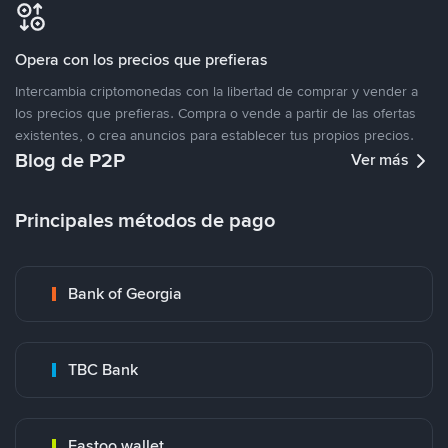
Opera con los precios que prefieras
Intercambia criptomonedas con la libertad de comprar y vender a
los precios que prefieras. Compra o vende a partir de las ofertas
existentes, o crea anuncios para establecer tus propios precios.
Blog de P2P
Ver más
Principales métodos de pago
Bank of Georgia
TBC Bank
Fastoo wallet