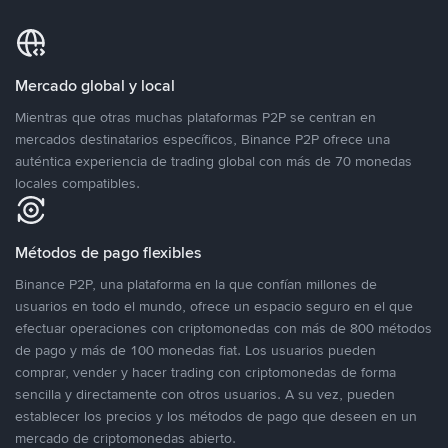
Mercado global y local
Mientras que otras muchas plataformas P2P se centran en
mercados destinatarios específicos, Binance P2P ofrece una
auténtica experiencia de trading global con más de 70 monedas
locales compatibles.
Métodos de pago flexibles
Binance P2P, una plataforma en la que confían millones de
usuarios en todo el mundo, ofrece un espacio seguro en el que
efectuar operaciones con criptomonedas con más de 800 métodos
de pago y más de 100 monedas fiat. Los usuarios pueden
comprar, vender y hacer trading con criptomonedas de forma
sencilla y directamente con otros usuarios. A su vez, pueden
establecer los precios y los métodos de pago que deseen en un
mercado de criptomonedas abierto.