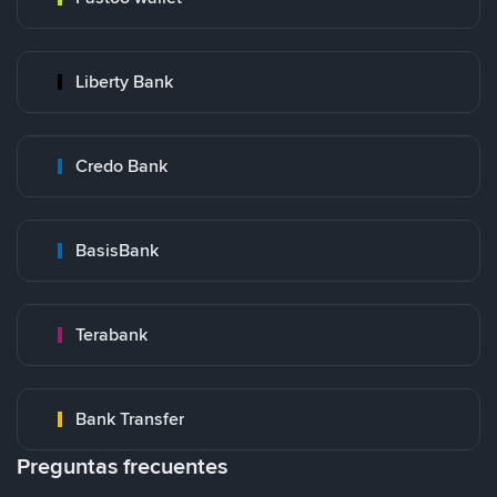
Liberty Bank
Credo Bank
BasisBank
Terabank
Bank Transfer
Preguntas frecuentes