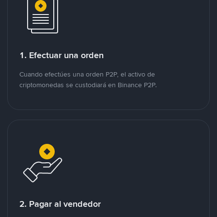
1. Efectuar una orden
Cuando efectúes una orden P2P, el activo de
criptomonedas se custodiará en Binance P2P.
2. Pagar al vendedor