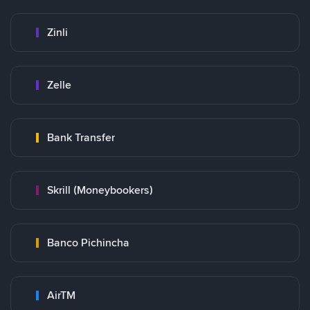
Zinli
Zelle
Bank Transfer
Skrill (Moneybookers)
Banco Pichincha
AirTM