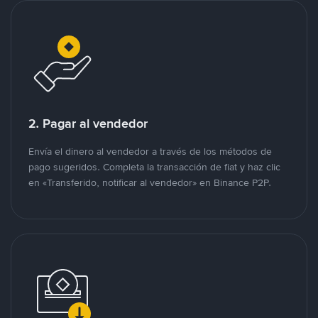
2. Pagar al vendedor
Envía el dinero al vendedor a través de los métodos de
pago sugeridos. Completa la transacción de fiat y haz clic
en «Transferido, notificar al vendedor» en Binance P2P.