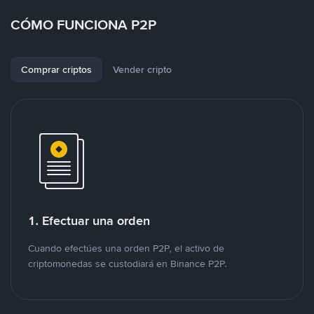
CÓMO FUNCIONA P2P
Comprar criptos
Vender cripto
1. Efectuar una orden
Cuando efectúes una orden P2P, el activo de
criptomonedas se custodiará en Binance P2P.