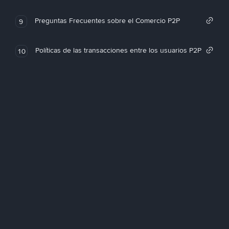
Preguntas Frecuentes sobre el Comercio P2P
9
Políticas de las transacciones entre los usuarios P2P
10