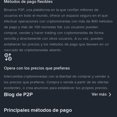
Métodos de pago flexibles
Binance P2P, una plataforma en la que confían millones de
usuarios en todo el mundo, ofrece un espacio seguro en el que
efectuar operaciones con criptomonedas con más de 800 métodos
de pago y más de 100 monedas fiat. Los usuarios pueden
comprar, vender y hacer trading con criptomonedas de forma
sencilla y directamente con otros usuarios. A su vez, pueden
establecer los precios y los métodos de pago que deseen en un
mercado de criptomonedas abierto.
Opera con los precios que prefieras
Intercambia criptomonedas con la libertad de comprar y vender a
los precios que prefieras. Compra o vende a partir de las ofertas
existentes, o crea anuncios para establecer tus propios precios.
Blog de P2P
Ver más
Principales métodos de pago