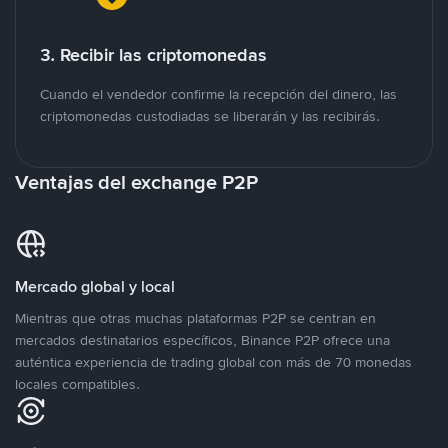
3. Recibir las criptomonedas
Cuando el vendedor confirme la recepción del dinero, las
criptomonedas custodiadas se liberarán y las recibirás.
Ventajas del exchange P2P
Mercado global y local
Mientras que otras muchas plataformas P2P se centran en
mercados destinatarios específicos, Binance P2P ofrece una
auténtica experiencia de trading global con más de 70 monedas
locales compatibles.