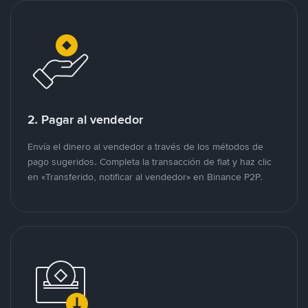
2. Pagar al vendedor
Envía el dinero al vendedor a través de los métodos de
pago sugeridos. Completa la transacción de fiat y haz clic
en «Transferido, notificar al vendedor» en Binance P2P.