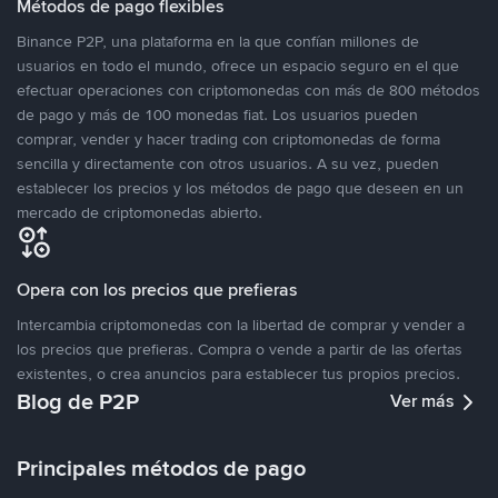
Métodos de pago flexibles
Binance P2P, una plataforma en la que confían millones de
usuarios en todo el mundo, ofrece un espacio seguro en el que
efectuar operaciones con criptomonedas con más de 800 métodos
de pago y más de 100 monedas fiat. Los usuarios pueden
comprar, vender y hacer trading con criptomonedas de forma
sencilla y directamente con otros usuarios. A su vez, pueden
establecer los precios y los métodos de pago que deseen en un
mercado de criptomonedas abierto.
Opera con los precios que prefieras
Intercambia criptomonedas con la libertad de comprar y vender a
los precios que prefieras. Compra o vende a partir de las ofertas
existentes, o crea anuncios para establecer tus propios precios.
Blog de P2P
Ver más
Principales métodos de pago