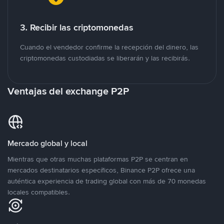
3. Recibir las criptomonedas
Cuando el vendedor confirme la recepción del dinero, las
criptomonedas custodiadas se liberarán y las recibirás.
Ventajas del exchange P2P
Mercado global y local
Mientras que otras muchas plataformas P2P se centran en
mercados destinatarios específicos, Binance P2P ofrece una
auténtica experiencia de trading global con más de 70 monedas
locales compatibles.