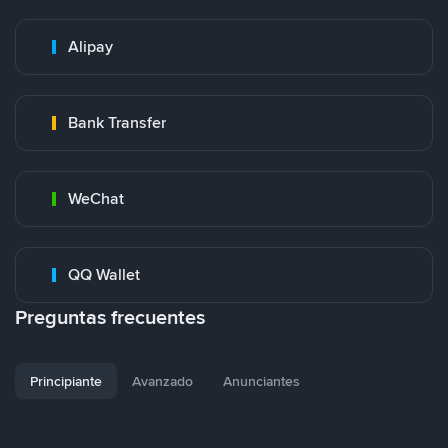
Alipay
Bank Transfer
WeChat
QQ Wallet
Preguntas frecuentes
Principiante
Avanzado
Anunciantes