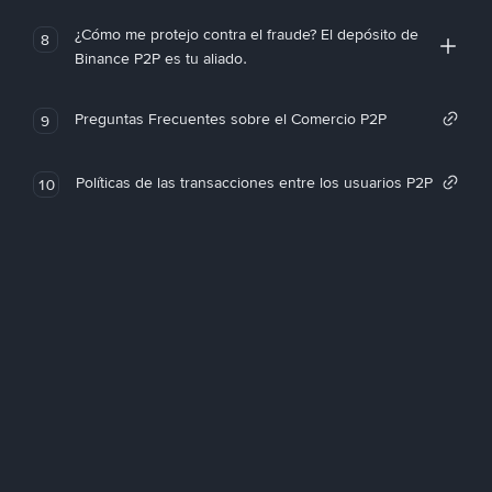
¿Cómo me protejo contra el fraude? El depósito de
8
Binance P2P es tu aliado.
Preguntas Frecuentes sobre el Comercio P2P
9
Políticas de las transacciones entre los usuarios P2P
10