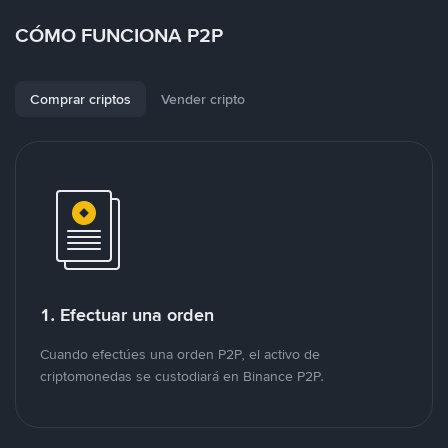
CÓMO FUNCIONA P2P
Comprar criptos
Vender cripto
1. Efectuar una orden
Cuando efectúes una orden P2P, el activo de
criptomonedas se custodiará en Binance P2P.