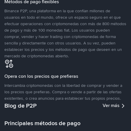
Métodos de pago flexibles
Binance P2P, una plataforma en la que confían millones de
usuarios en todo el mundo, ofrece un espacio seguro en el que
efectuar operaciones con criptomonedas con más de 800 métodos
de pago y más de 100 monedas fiat. Los usuarios pueden
comprar, vender y hacer trading con criptomonedas de forma
sencilla y directamente con otros usuarios. A su vez, pueden
establecer los precios y los métodos de pago que deseen en un
mercado de criptomonedas abierto.
Opera con los precios que prefieras
Intercambia criptomonedas con la libertad de comprar y vender a
los precios que prefieras. Compra o vende a partir de las ofertas
existentes, o crea anuncios para establecer tus propios precios.
Blog de P2P
Ver más
Principales métodos de pago