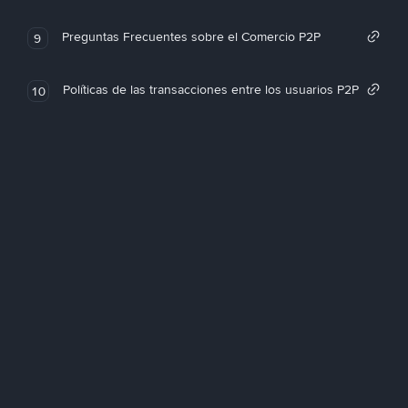
Preguntas Frecuentes sobre el Comercio P2P
9
Políticas de las transacciones entre los usuarios P2P
10