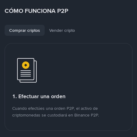
CÓMO FUNCIONA P2P
Comprar criptos
Vender cripto
1. Efectuar una orden
Cuando efectúes una orden P2P, el activo de
criptomonedas se custodiará en Binance P2P.