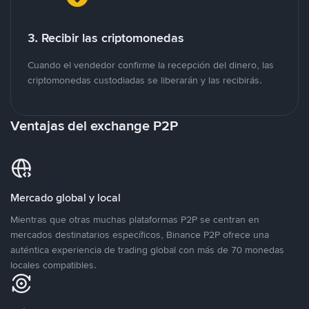
3. Recibir las criptomonedas
Cuando el vendedor confirme la recepción del dinero, las
criptomonedas custodiadas se liberarán y las recibirás.
Ventajas del exchange P2P
Mercado global y local
Mientras que otras muchas plataformas P2P se centran en
mercados destinatarios específicos, Binance P2P ofrece una
auténtica experiencia de trading global con más de 70 monedas
locales compatibles.