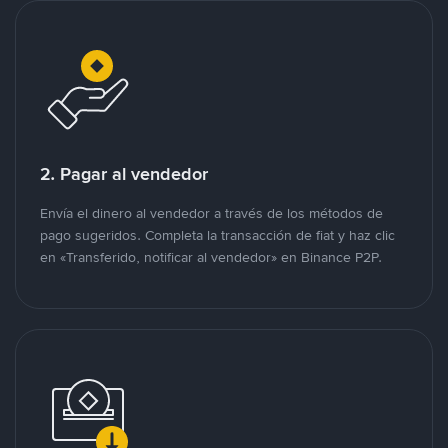
2. Pagar al vendedor
Envía el dinero al vendedor a través de los métodos de
pago sugeridos. Completa la transacción de fiat y haz clic
en «Transferido, notificar al vendedor» en Binance P2P.