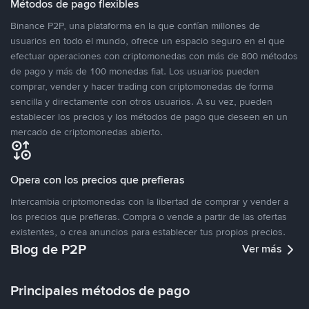
Métodos de pago flexibles
Binance P2P, una plataforma en la que confían millones de
usuarios en todo el mundo, ofrece un espacio seguro en el que
efectuar operaciones con criptomonedas con más de 800 métodos
de pago y más de 100 monedas fiat. Los usuarios pueden
comprar, vender y hacer trading con criptomonedas de forma
sencilla y directamente con otros usuarios. A su vez, pueden
establecer los precios y los métodos de pago que deseen en un
mercado de criptomonedas abierto.
Opera con los precios que prefieras
Intercambia criptomonedas con la libertad de comprar y vender a
los precios que prefieras. Compra o vende a partir de las ofertas
existentes, o crea anuncios para establecer tus propios precios.
Blog de P2P
Ver más
Principales métodos de pago