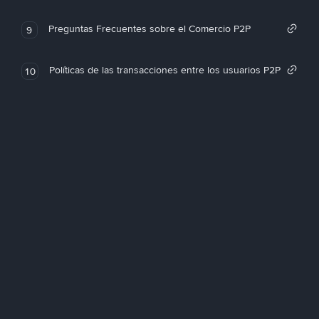
Preguntas Frecuentes sobre el Comercio P2P
9
Políticas de las transacciones entre los usuarios P2P
10