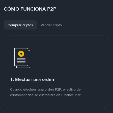
CÓMO FUNCIONA P2P
Comprar criptos
Vender cripto
1. Efectuar una orden
Cuando efectúes una orden P2P, el activo de
criptomonedas se custodiará en Binance P2P.