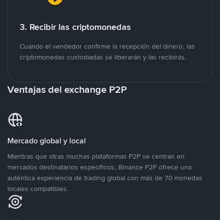
3. Recibir las criptomonedas
Cuando el vendedor confirme la recepción del dinero, las
criptomonedas custodiadas se liberarán y las recibirás.
Ventajas del exchange P2P
Mercado global y local
Mientras que otras muchas plataformas P2P se centran en
mercados destinatarios específicos, Binance P2P ofrece una
auténtica experiencia de trading global con más de 70 monedas
locales compatibles.