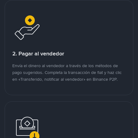
2. Pagar al vendedor
Envía el dinero al vendedor a través de los métodos de
pago sugeridos. Completa la transacción de fiat y haz clic
en «Transferido, notificar al vendedor» en Binance P2P.