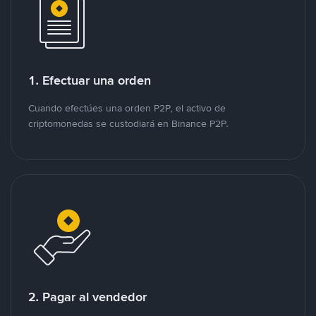
1. Efectuar una orden
Cuando efectúes una orden P2P, el activo de
criptomonedas se custodiará en Binance P2P.
2. Pagar al vendedor