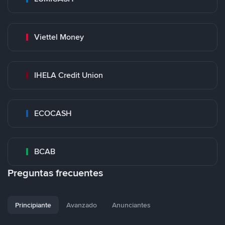
Viettel Money
IHELA Credit Union
ECOCASH
BCAB
Preguntas frecuentes
Principiante
Avanzado
Anunciantes