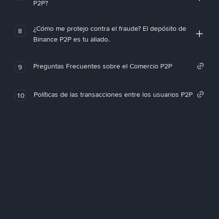
P2P?
¿Cómo me protejo contra el fraude? El depósito de
8
Binance P2P es tu aliado.
Preguntas Frecuentes sobre el Comercio P2P
9
Políticas de las transacciones entre los usuarios P2P
10