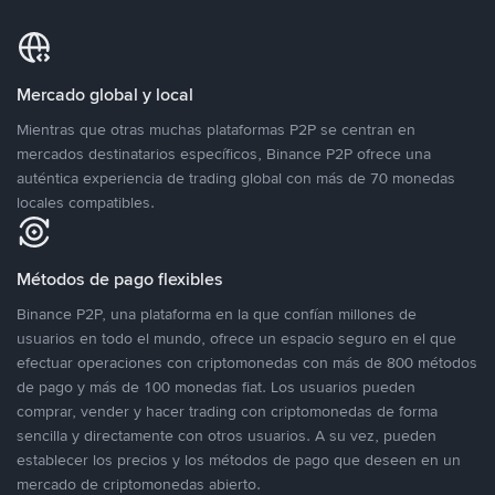
Mercado global y local
Mientras que otras muchas plataformas P2P se centran en
mercados destinatarios específicos, Binance P2P ofrece una
auténtica experiencia de trading global con más de 70 monedas
locales compatibles.
Métodos de pago flexibles
Binance P2P, una plataforma en la que confían millones de
usuarios en todo el mundo, ofrece un espacio seguro en el que
efectuar operaciones con criptomonedas con más de 800 métodos
de pago y más de 100 monedas fiat. Los usuarios pueden
comprar, vender y hacer trading con criptomonedas de forma
sencilla y directamente con otros usuarios. A su vez, pueden
establecer los precios y los métodos de pago que deseen en un
mercado de criptomonedas abierto.