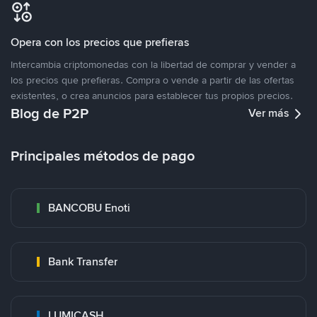
Opera con los precios que prefieras
Intercambia criptomonedas con la libertad de comprar y vender a
los precios que prefieras. Compra o vende a partir de las ofertas
existentes, o crea anuncios para establecer tus propios precios.
Blog de P2P
Ver más
Principales métodos de pago
BANCOBU Enoti
Bank Transfer
LUMICASH