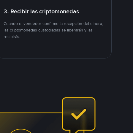
3. Recibir las criptomonedas
Cuando el vendedor confirme la recepción del dinero,
las criptomonedas custodiadas se liberarán y las
recibirás.