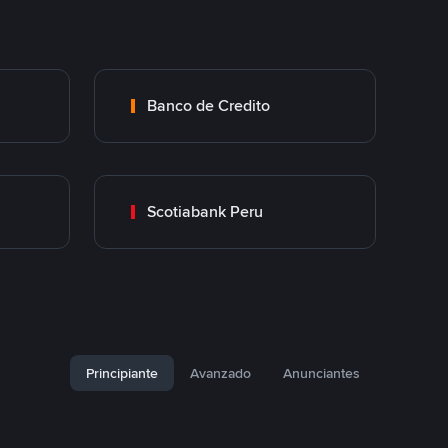
Banco de Credito
Scotiabank Peru
Principiante
Avanzado
Anunciantes