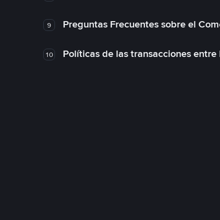
Preguntas Frecuentes sobre el Com
9
Políticas de las transacciones entre
10