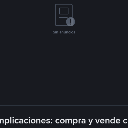
Sin anuncios
plicaciones: compra y vende 