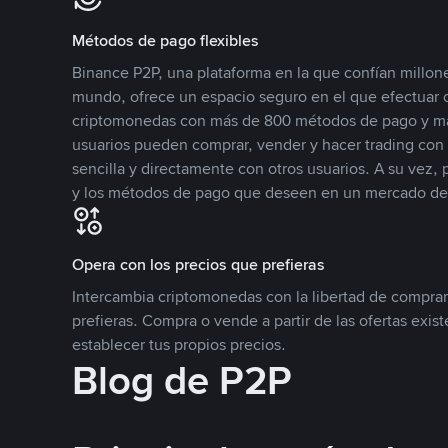
Métodos de pago flexibles
Binance P2P, una plataforma en la que confían millone
mundo, ofrece un espacio seguro en el que efectuar
criptomonedas con más de 800 métodos de pago y má
usuarios pueden comprar, vender y hacer trading co
sencilla y directamente con otros usuarios. A su vez,
y los métodos de pago que deseen en un mercado de
Opera con los precios que prefieras
Intercambia criptomonedas con la libertad de comprar
prefieras. Compra o vende a partir de las ofertas exis
establecer tus propios precios.
Blog de P2P