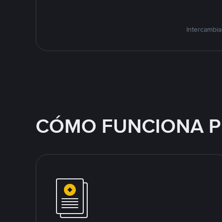
Intercambia
CÓMO FUNCIONA P