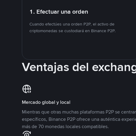
1. Efectuar una orden
Cuando efectúes una orden P2P, el activo de
criptomonedas se custodiará en Binance P2P.
Ventajas del exchan
Mercado global y local
Mientras que otras muchas plataformas P2P se centra
específicos, Binance P2P ofrece una auténtica experi
más de 70 monedas locales compatibles.