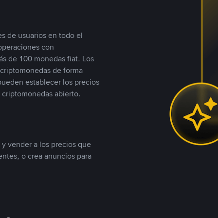
s de usuarios en todo el
 operaciones con
s de 100 monedas fiat. Los
n criptomonedas de forma
 pueden establecer los precios
 criptomonedas abierto.
 y vender a los precios que
tentes, o crea anuncios para