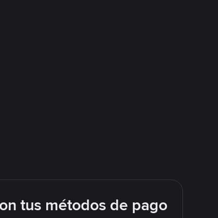
con tus métodos de pago