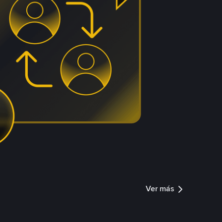
Ver más