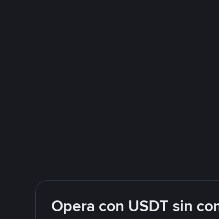
Opera con USDT sin com