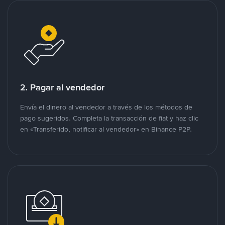
2. Pagar al vendedor
Envía el dinero al vendedor a través de los métodos de
pago sugeridos. Completa la transacción de fiat y haz clic
en «Transferido, notificar al vendedor» en Binance P2P.