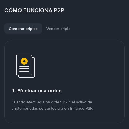
CÓMO FUNCIONA P2P
Comprar criptos
Vender cripto
1. Efectuar una orden
Cuando efectúes una orden P2P, el activo de
criptomonedas se custodiará en Binance P2P.