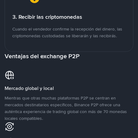
3. Recibir las criptomonedas
Cuando el vendedor confirme la recepción del dinero, las
criptomonedas custodiadas se liberarán y las recibirás.
Ventajas del exchange P2P
Mercado global y local
Mientras que otras muchas plataformas P2P se centran en
mercados destinatarios específicos, Binance P2P ofrece una
auténtica experiencia de trading global con más de 70 monedas
locales compatibles.