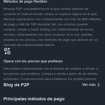
Métodos de pago flexibles
Binance P2P, una plataforma en la que confían millones de
usuarios en todo el mundo, ofrece un espacio seguro en el que
efectuar operaciones con criptomonedas con más de 800 métodos
de pago y más de 100 monedas fiat. Los usuarios pueden
comprar, vender y hacer trading con criptomonedas de forma
sencilla y directamente con otros usuarios. A su vez, pueden
establecer los precios y los métodos de pago que deseen en un
mercado de criptomonedas abierto.
Opera con los precios que prefieras
Intercambia criptomonedas con la libertad de comprar y vender a
los precios que prefieras. Compra o vende a partir de las ofertas
existentes, o crea anuncios para establecer tus propios precios.
Blog de P2P
Ver más
Principales métodos de pago