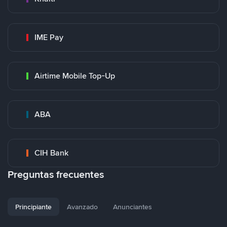
IME Pay
Airtime Mobile Top-Up
ABA
CIH Bank
Preguntas frecuentes
Principiante
Avanzado
Anunciantes