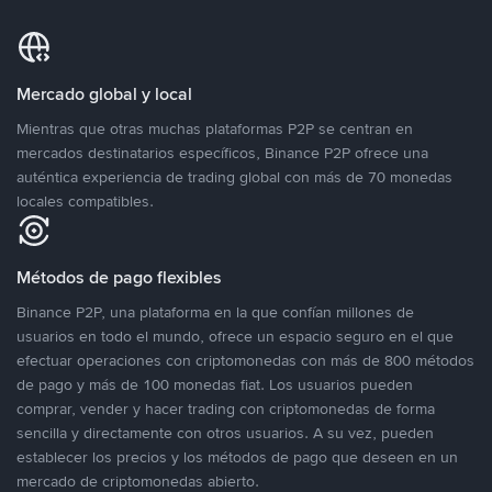
Mercado global y local
Mientras que otras muchas plataformas P2P se centran en
mercados destinatarios específicos, Binance P2P ofrece una
auténtica experiencia de trading global con más de 70 monedas
locales compatibles.
Métodos de pago flexibles
Binance P2P, una plataforma en la que confían millones de
usuarios en todo el mundo, ofrece un espacio seguro en el que
efectuar operaciones con criptomonedas con más de 800 métodos
de pago y más de 100 monedas fiat. Los usuarios pueden
comprar, vender y hacer trading con criptomonedas de forma
sencilla y directamente con otros usuarios. A su vez, pueden
establecer los precios y los métodos de pago que deseen en un
mercado de criptomonedas abierto.