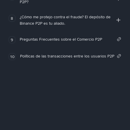
P2P?
¿Cómo me protejo contra el fraude? El depósito de
8
Binance P2P es tu aliado.
Preguntas Frecuentes sobre el Comercio P2P
9
Políticas de las transacciones entre los usuarios P2P
10