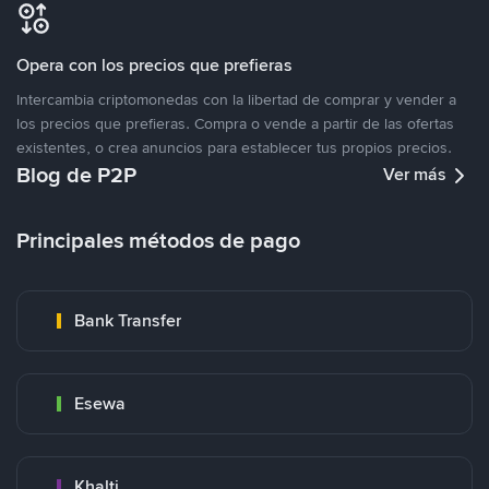
Opera con los precios que prefieras
Intercambia criptomonedas con la libertad de comprar y vender a
los precios que prefieras. Compra o vende a partir de las ofertas
existentes, o crea anuncios para establecer tus propios precios.
Blog de P2P
Ver más
Principales métodos de pago
Bank Transfer
Esewa
Khalti