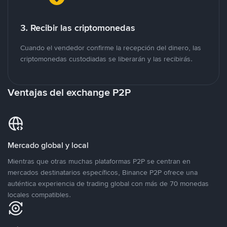
3. Recibir las criptomonedas
Cuando el vendedor confirme la recepción del dinero, las
criptomonedas custodiadas se liberarán y las recibirás.
Ventajas del exchange P2P
Mercado global y local
Mientras que otras muchas plataformas P2P se centran en
mercados destinatarios específicos, Binance P2P ofrece una
auténtica experiencia de trading global con más de 70 monedas
locales compatibles.