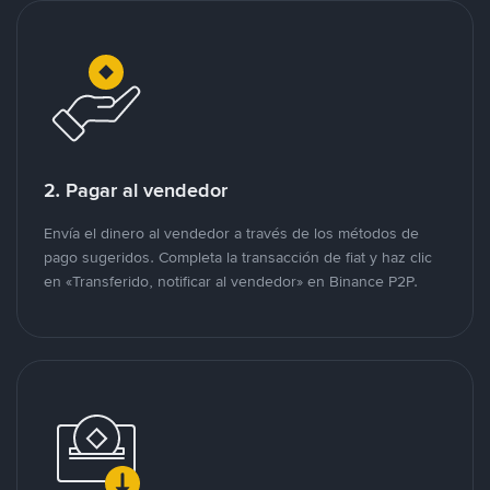
2. Pagar al vendedor
Envía el dinero al vendedor a través de los métodos de
pago sugeridos. Completa la transacción de fiat y haz clic
en «Transferido, notificar al vendedor» en Binance P2P.