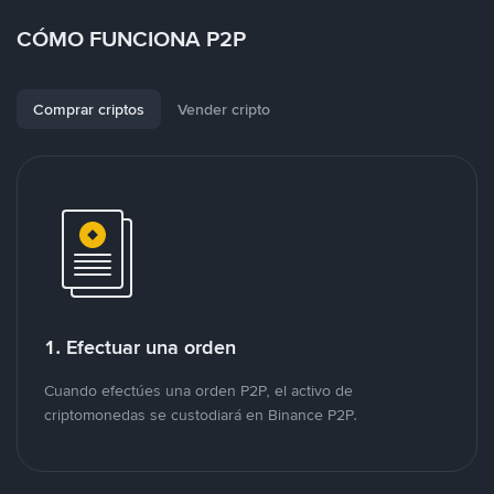
CÓMO FUNCIONA P2P
Comprar criptos
Vender cripto
1. Efectuar una orden
Cuando efectúes una orden P2P, el activo de
criptomonedas se custodiará en Binance P2P.