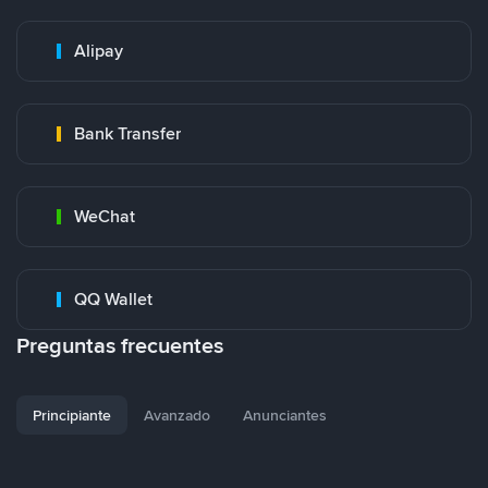
Alipay
Bank Transfer
WeChat
QQ Wallet
Preguntas frecuentes
Principiante
Avanzado
Anunciantes