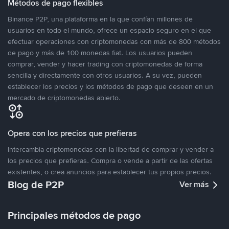
Métodos de pago flexibles
Binance P2P, una plataforma en la que confían millones de
usuarios en todo el mundo, ofrece un espacio seguro en el que
efectuar operaciones con criptomonedas con más de 800 métodos
de pago y más de 100 monedas fiat. Los usuarios pueden
comprar, vender y hacer trading con criptomonedas de forma
sencilla y directamente con otros usuarios. A su vez, pueden
establecer los precios y los métodos de pago que deseen en un
mercado de criptomonedas abierto.
Opera con los precios que prefieras
Intercambia criptomonedas con la libertad de comprar y vender a
los precios que prefieras. Compra o vende a partir de las ofertas
existentes, o crea anuncios para establecer tus propios precios.
Blog de P2P
Ver más
Principales métodos de pago