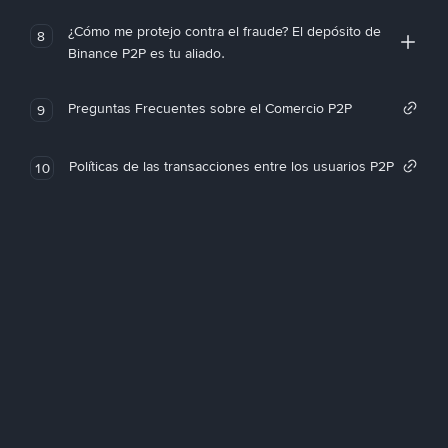
¿Cómo me protejo contra el fraude? El depósito de
8
Binance P2P es tu aliado.
Preguntas Frecuentes sobre el Comercio P2P
9
Políticas de las transacciones entre los usuarios P2P
10