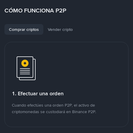
CÓMO FUNCIONA P2P
Comprar criptos
Vender cripto
1. Efectuar una orden
Cuando efectúes una orden P2P, el activo de
criptomonedas se custodiará en Binance P2P.