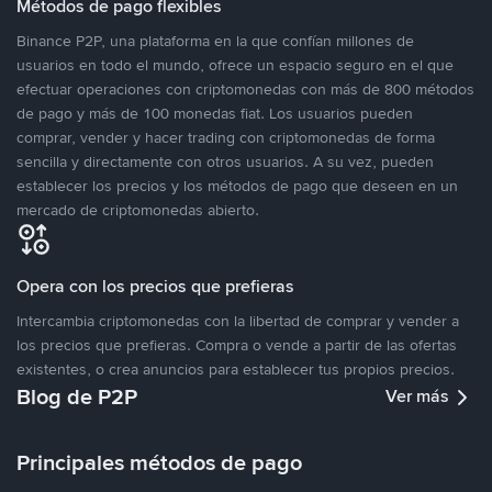
Métodos de pago flexibles
Binance P2P, una plataforma en la que confían millones de
usuarios en todo el mundo, ofrece un espacio seguro en el que
efectuar operaciones con criptomonedas con más de 800 métodos
de pago y más de 100 monedas fiat. Los usuarios pueden
comprar, vender y hacer trading con criptomonedas de forma
sencilla y directamente con otros usuarios. A su vez, pueden
establecer los precios y los métodos de pago que deseen en un
mercado de criptomonedas abierto.
Opera con los precios que prefieras
Intercambia criptomonedas con la libertad de comprar y vender a
los precios que prefieras. Compra o vende a partir de las ofertas
existentes, o crea anuncios para establecer tus propios precios.
Blog de P2P
Ver más
Principales métodos de pago