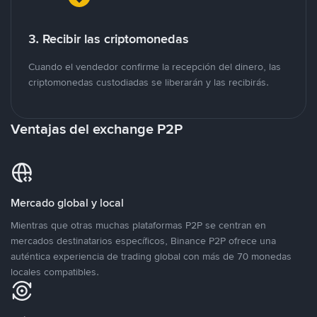
3. Recibir las criptomonedas
Cuando el vendedor confirme la recepción del dinero, las
criptomonedas custodiadas se liberarán y las recibirás.
Ventajas del exchange P2P
Mercado global y local
Mientras que otras muchas plataformas P2P se centran en
mercados destinatarios específicos, Binance P2P ofrece una
auténtica experiencia de trading global con más de 70 monedas
locales compatibles.