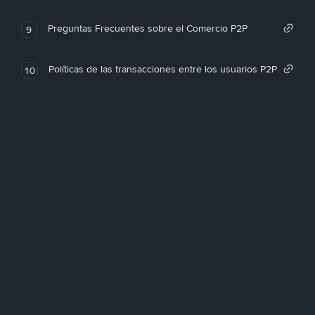
Preguntas Frecuentes sobre el Comercio P2P
9
Políticas de las transacciones entre los usuarios P2P
10