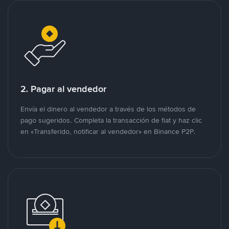
2. Pagar al vendedor
Envía el dinero al vendedor a través de los métodos de
pago sugeridos. Completa la transacción de fiat y haz clic
en «Transferido, notificar al vendedor» en Binance P2P.