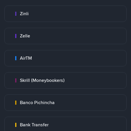
Zinli
Zelle
AirTM
Skrill (Moneybookers)
Banco Pichincha
Bank Transfer