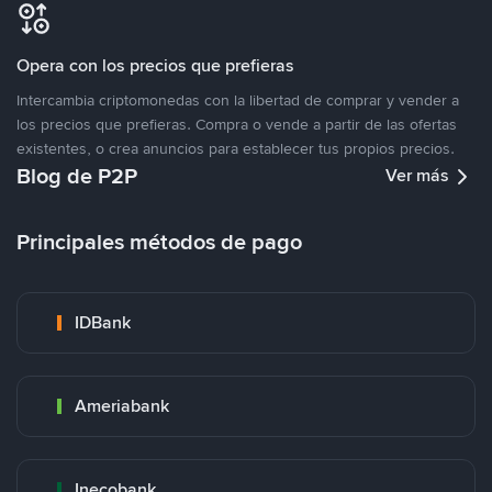
Opera con los precios que prefieras
Intercambia criptomonedas con la libertad de comprar y vender a
los precios que prefieras. Compra o vende a partir de las ofertas
existentes, o crea anuncios para establecer tus propios precios.
Blog de P2P
Ver más
Principales métodos de pago
IDBank
Ameriabank
Inecobank