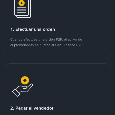
1. Efectuar una orden
Cuando efectúes una orden P2P, el activo de
criptomonedas se custodiará en Binance P2P.
2. Pagar al vendedor