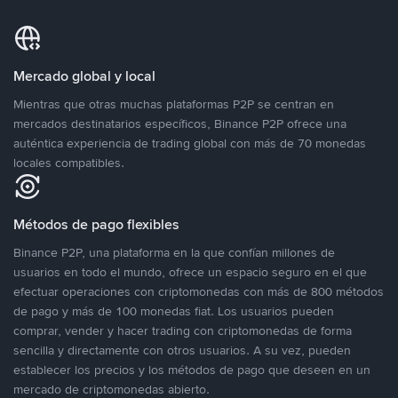
Mercado global y local
Mientras que otras muchas plataformas P2P se centran en
mercados destinatarios específicos, Binance P2P ofrece una
auténtica experiencia de trading global con más de 70 monedas
locales compatibles.
Métodos de pago flexibles
Binance P2P, una plataforma en la que confían millones de
usuarios en todo el mundo, ofrece un espacio seguro en el que
efectuar operaciones con criptomonedas con más de 800 métodos
de pago y más de 100 monedas fiat. Los usuarios pueden
comprar, vender y hacer trading con criptomonedas de forma
sencilla y directamente con otros usuarios. A su vez, pueden
establecer los precios y los métodos de pago que deseen en un
mercado de criptomonedas abierto.