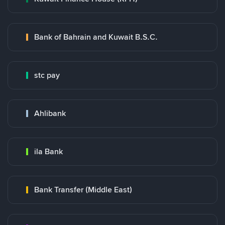
Bank of Bahrain and Kuwait B.S.C.
stc pay
Ahlibank
ila Bank
Bank Transfer (Middle East)