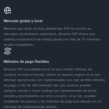
Mercado global y local
Mientras que otras muchas plataformas P2P se centran en
mercados destinatarios específicos, Binance P2P ofrece una
auténtica experiencia de trading global con más de 70 monedas
locales compatibles.
Métodos de pago flexibles
Binance P2P, una plataforma en la que confían millones de
usuarios en todo el mundo, ofrece un espacio seguro en el que
efectuar operaciones con criptomonedas con más de 800 métodos
de pago y más de 100 monedas fiat. Los usuarios pueden
comprar, vender y hacer trading con criptomonedas de forma
sencilla y directamente con otros usuarios. A su vez, pueden
establecer los precios y los métodos de pago que deseen en un
mercado de criptomonedas abierto.