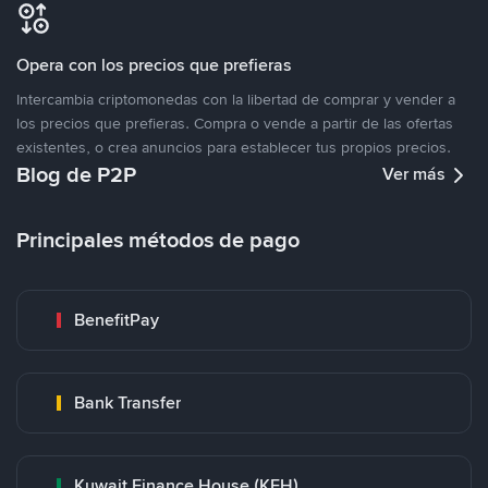
Opera con los precios que prefieras
Intercambia criptomonedas con la libertad de comprar y vender a
los precios que prefieras. Compra o vende a partir de las ofertas
existentes, o crea anuncios para establecer tus propios precios.
Blog de P2P
Ver más
Principales métodos de pago
BenefitPay
Bank Transfer
Kuwait Finance House (KFH)