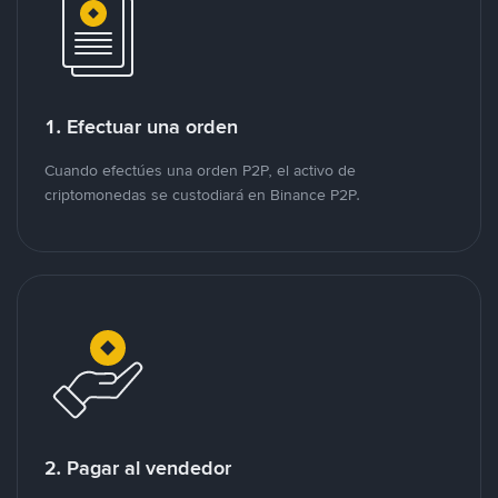
1. Efectuar una orden
Cuando efectúes una orden P2P, el activo de
criptomonedas se custodiará en Binance P2P.
2. Pagar al vendedor