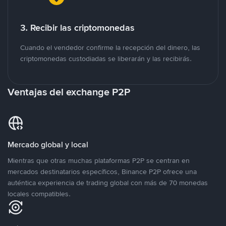
3. Recibir las criptomonedas
Cuando el vendedor confirme la recepción del dinero, las
criptomonedas custodiadas se liberarán y las recibirás.
Ventajas del exchange P2P
Mercado global y local
Mientras que otras muchas plataformas P2P se centran en
mercados destinatarios específicos, Binance P2P ofrece una
auténtica experiencia de trading global con más de 70 monedas
locales compatibles.