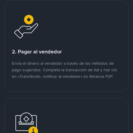
2. Pagar al vendedor
Envía el dinero al vendedor a través de los métodos de
pago sugeridos. Completa la transacción de fiat y haz clic
en «Transferido, notificar al vendedor» en Binance P2P.