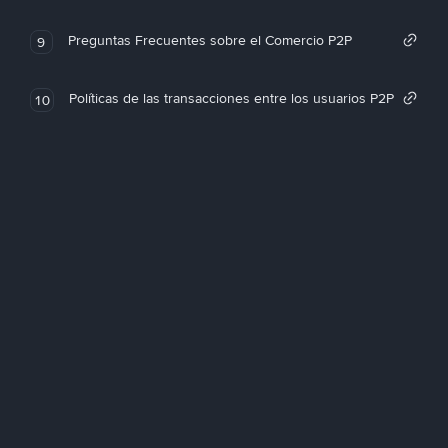
Preguntas Frecuentes sobre el Comercio P2P
9
Políticas de las transacciones entre los usuarios P2P
10