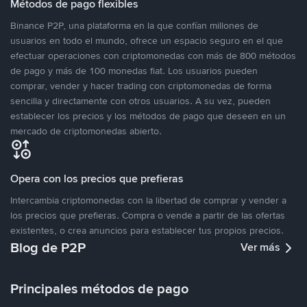
Métodos de pago flexibles
Binance P2P, una plataforma en la que confían millones de
usuarios en todo el mundo, ofrece un espacio seguro en el que
efectuar operaciones con criptomonedas con más de 800 métodos
de pago y más de 100 monedas fiat. Los usuarios pueden
comprar, vender y hacer trading con criptomonedas de forma
sencilla y directamente con otros usuarios. A su vez, pueden
establecer los precios y los métodos de pago que deseen en un
mercado de criptomonedas abierto.
Opera con los precios que prefieras
Intercambia criptomonedas con la libertad de comprar y vender a
los precios que prefieras. Compra o vende a partir de las ofertas
existentes, o crea anuncios para establecer tus propios precios.
Blog de P2P
Ver más
Principales métodos de pago