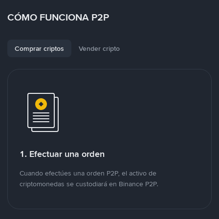
CÓMO FUNCIONA P2P
Comprar criptos
Vender cripto
1. Efectuar una orden
Cuando efectúes una orden P2P, el activo de
criptomonedas se custodiará en Binance P2P.