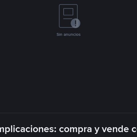
Sin anuncios
plicaciones: compra y vende 