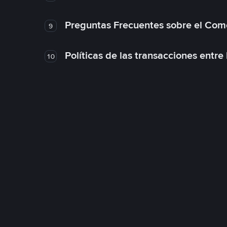
Preguntas Frecuentes sobre el Com
9
Políticas de las transacciones entre
10