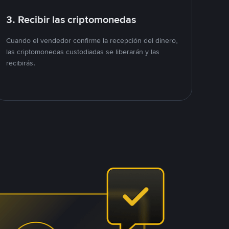
3. Recibir las criptomonedas
Cuando el vendedor confirme la recepción del dinero,
las criptomonedas custodiadas se liberarán y las
recibirás.