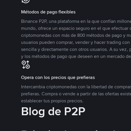
Métodos de pago flexibles
Binance P2P, una plataforma en la que confían millone
mundo, ofrece un espacio seguro en el que efectuar
criptomonedas con más de 800 métodos de pago y má
usuarios pueden comprar, vender y hacer trading co
sencilla y directamente con otros usuarios. A su vez,
y los métodos de pago que deseen en un mercado de
Opera con los precios que prefieras
Intercambia criptomonedas con la libertad de comprar
prefieras. Compra o vende a partir de las ofertas exis
establecer tus propios precios.
Blog de P2P