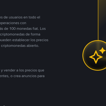
s de usuarios en todo el
 operaciones con
s de 100 monedas fiat. Los
n criptomonedas de forma
 pueden establecer los precios
 criptomonedas abierto.
 y vender a los precios que
tentes, o crea anuncios para