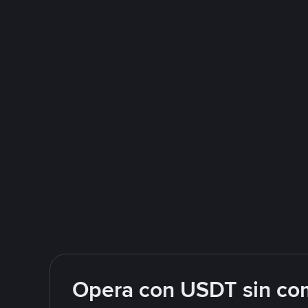
Opera con USDT sin com