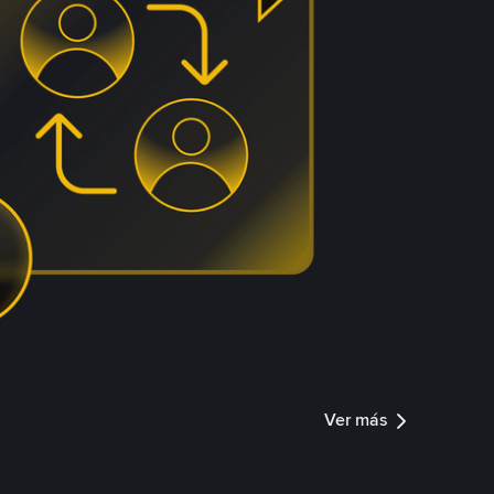
Ver más