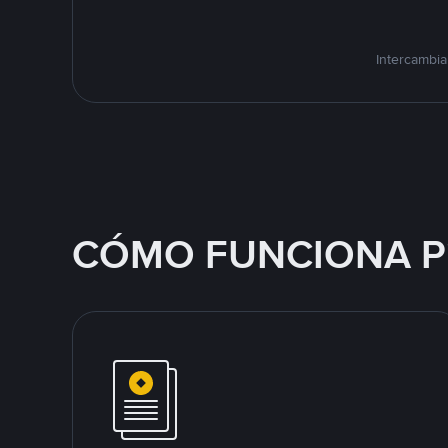
Intercambia
CÓMO FUNCIONA P