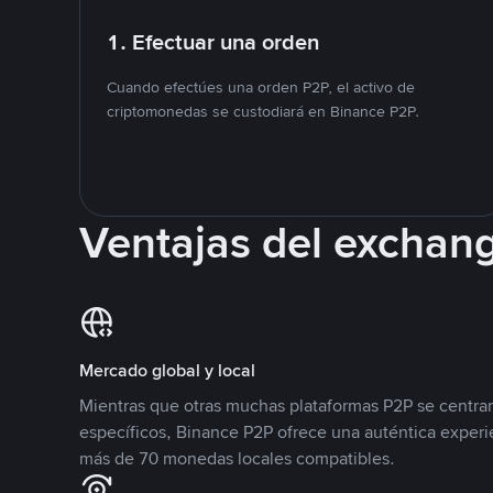
1. Efectuar una orden
Cuando efectúes una orden P2P, el activo de
criptomonedas se custodiará en Binance P2P.
Ventajas del exchan
Mercado global y local
Mientras que otras muchas plataformas P2P se centra
específicos, Binance P2P ofrece una auténtica experi
más de 70 monedas locales compatibles.