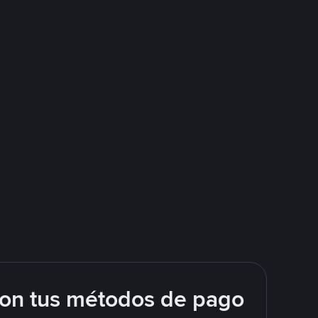
con tus métodos de pago