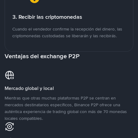
3. Recibir las criptomonedas
Cuando el vendedor confirme la recepción del dinero, las
criptomonedas custodiadas se liberarán y las recibirás.
Ventajas del exchange P2P
Mercado global y local
Mientras que otras muchas plataformas P2P se centran en
mercados destinatarios específicos, Binance P2P ofrece una
auténtica experiencia de trading global con más de 70 monedas
locales compatibles.