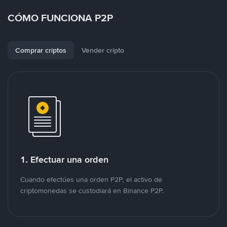
CÓMO FUNCIONA P2P
Comprar criptos
Vender cripto
1. Efectuar una orden
Cuando efectúes una orden P2P, el activo de
criptomonedas se custodiará en Binance P2P.