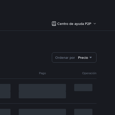
Centro de ayuda P2P
Ordenar por
Precio
Pago
Operación