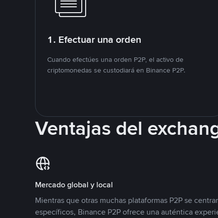
1. Efectuar una orden
Cuando efectúes una orden P2P, el activo de
criptomonedas se custodiará en Binance P2P.
Ventajas del exchan
Mercado global y local
Mientras que otras muchas plataformas P2P se centra
específicos, Binance P2P ofrece una auténtica experi