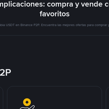
plicaciones: compra y vende 
favoritos
mbia USDT en Binance P2P. Encuentra las mejores ofertas para comprar 
2P