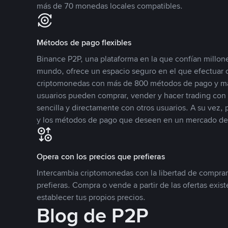
más de 70 monedas locales compatibles.
Métodos de pago flexibles
Binance P2P, una plataforma en la que confían millone
mundo, ofrece un espacio seguro en el que efectuar
criptomonedas con más de 800 métodos de pago y má
usuarios pueden comprar, vender y hacer trading co
sencilla y directamente con otros usuarios. A su vez,
y los métodos de pago que deseen en un mercado de
Opera con los precios que prefieras
Intercambia criptomonedas con la libertad de comprar
prefieras. Compra o vende a partir de las ofertas exis
establecer tus propios precios.
Blog de P2P