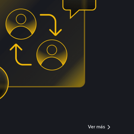
Ver más