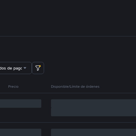
dos de pago
Precio
Disponible/Límite de órdenes