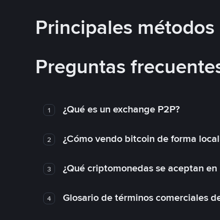
Principales métodos
Preguntas frecuente
¿Qué es un exchange P2P?
1
¿Cómo vendo bitcoin de forma loca
2
¿Qué criptomonedas se aceptan en l
3
Glosario de términos comerciales d
4