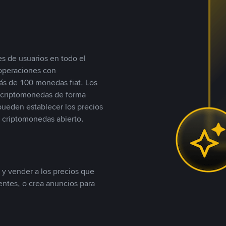
s de usuarios en todo el
 operaciones con
s de 100 monedas fiat. Los
n criptomonedas de forma
 pueden establecer los precios
 criptomonedas abierto.
 y vender a los precios que
tentes, o crea anuncios para