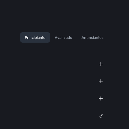
Principiante
Avanzado
Anunciantes