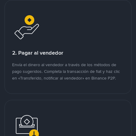
2. Pagar al vendedor
Envía el dinero al vendedor a través de los métodos de
pago sugeridos. Completa la transacción de fiat y haz clic
en «Transferido, notificar al vendedor» en Binance P2P.