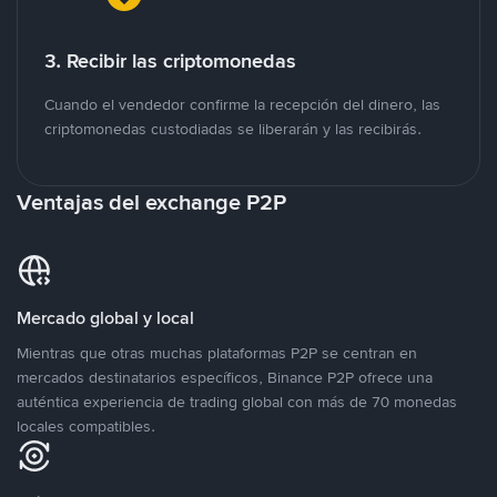
3. Recibir las criptomonedas
Cuando el vendedor confirme la recepción del dinero, las
criptomonedas custodiadas se liberarán y las recibirás.
Ventajas del exchange P2P
Mercado global y local
Mientras que otras muchas plataformas P2P se centran en
mercados destinatarios específicos, Binance P2P ofrece una
auténtica experiencia de trading global con más de 70 monedas
locales compatibles.