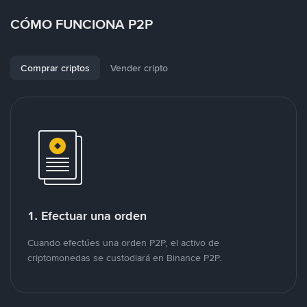
CÓMO FUNCIONA P2P
Comprar criptos
Vender cripto
1. Efectuar una orden
Cuando efectúes una orden P2P, el activo de
criptomonedas se custodiará en Binance P2P.