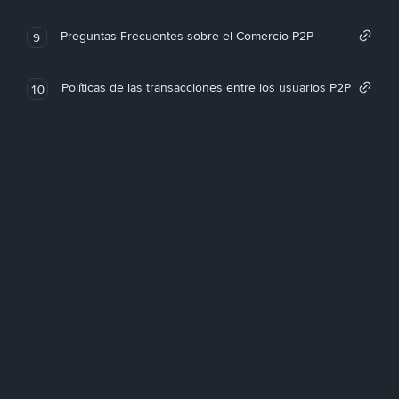
Preguntas Frecuentes sobre el Comercio P2P
9
Políticas de las transacciones entre los usuarios P2P
10