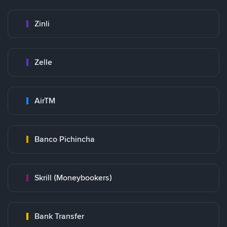
Zinli
Zelle
AirTM
Banco Pichincha
Skrill (Moneybookers)
Bank Transfer