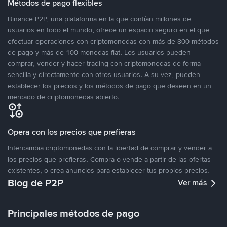
Métodos de pago flexibles
Binance P2P, una plataforma en la que confían millones de
usuarios en todo el mundo, ofrece un espacio seguro en el que
efectuar operaciones con criptomonedas con más de 800 métodos
de pago y más de 100 monedas fiat. Los usuarios pueden
comprar, vender y hacer trading con criptomonedas de forma
sencilla y directamente con otros usuarios. A su vez, pueden
establecer los precios y los métodos de pago que deseen en un
mercado de criptomonedas abierto.
Opera con los precios que prefieras
Intercambia criptomonedas con la libertad de comprar y vender a
los precios que prefieras. Compra o vende a partir de las ofertas
existentes, o crea anuncios para establecer tus propios precios.
Blog de P2P
Ver más
Principales métodos de pago