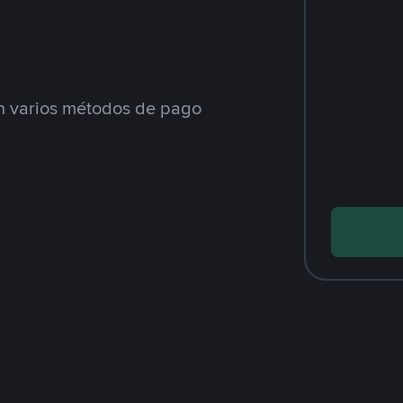
 varios métodos de pago