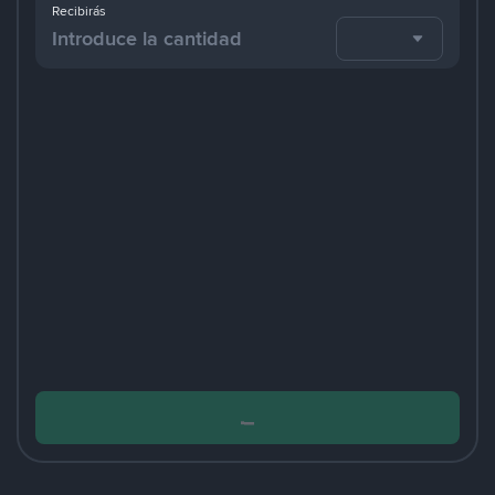
Recibirás