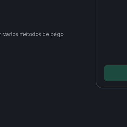
 varios métodos de pago