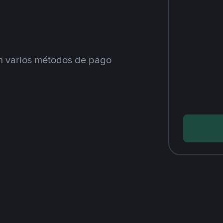
 varios métodos de pago