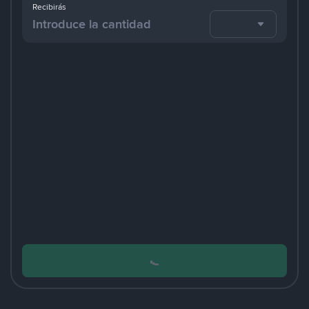
Recibirás