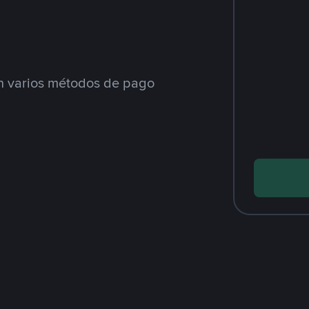
 varios métodos de pago