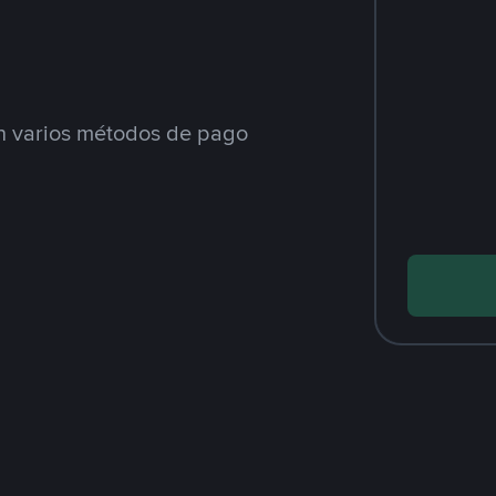
 varios métodos de pago