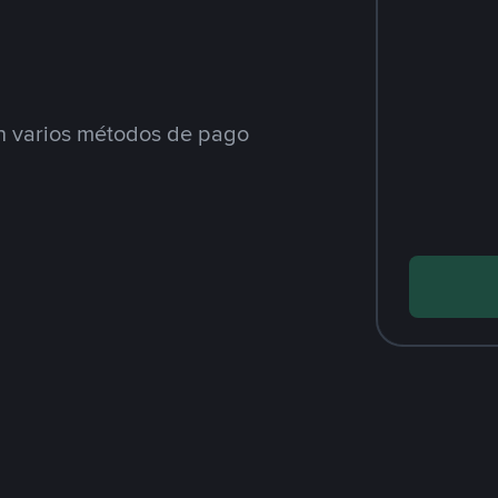
 varios métodos de pago