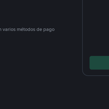
 varios métodos de pago