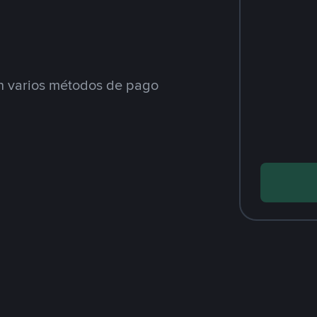
 varios métodos de pago