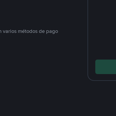
 varios métodos de pago