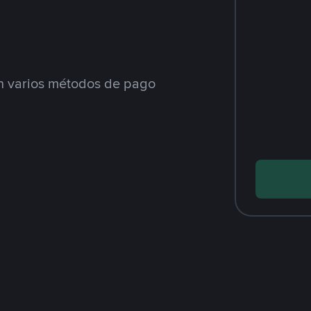
 varios métodos de pago