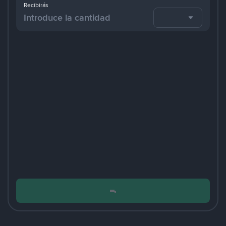
Recibirás