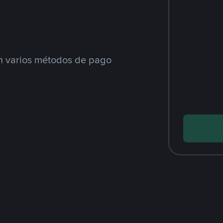
 varios métodos de pago