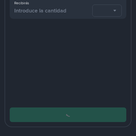
Recibirás