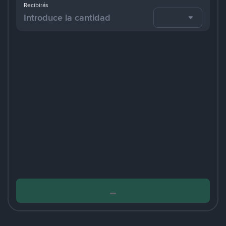
Recibirás