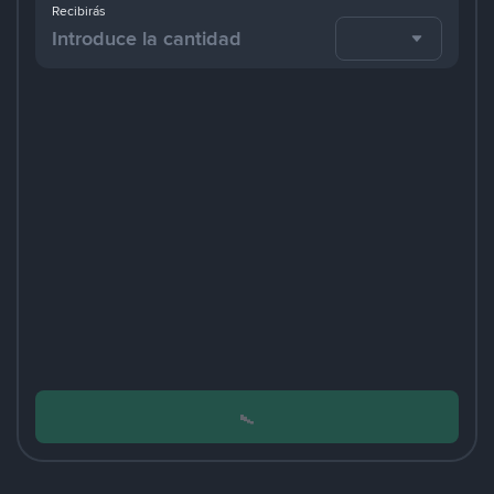
Recibirás