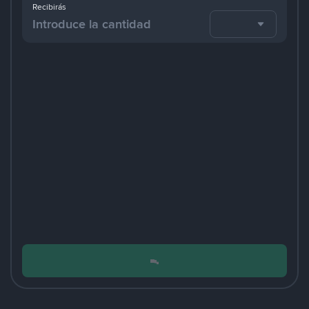
Recibirás