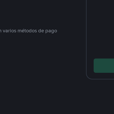
 varios métodos de pago