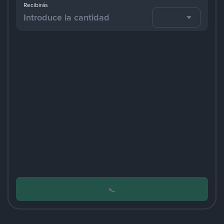
Recibirás