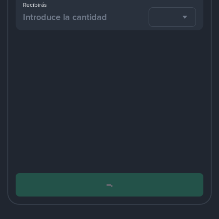
Recibirás