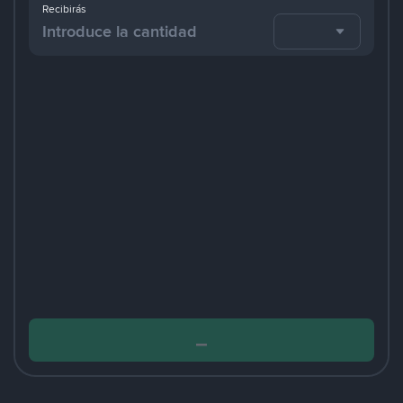
Recibirás