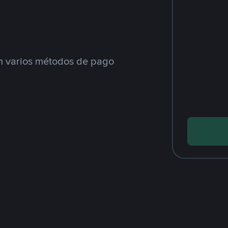
 varios métodos de pago