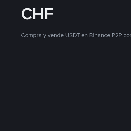
CHF
Compra y vende USDT en Binance P2P con