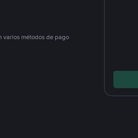
 varios métodos de pago