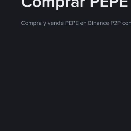
Comprar PEPE
Compra y vende PEPE en Binance P2P con