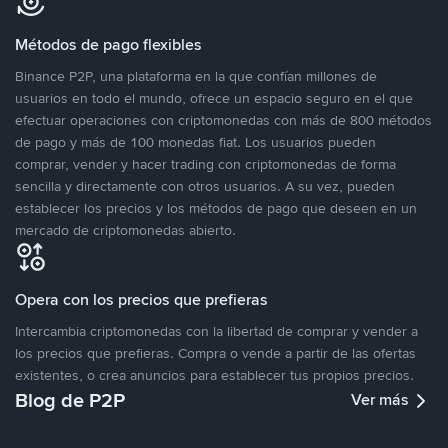
Métodos de pago flexibles
Binance P2P, una plataforma en la que confían millones de
usuarios en todo el mundo, ofrece un espacio seguro en el que
efectuar operaciones con criptomonedas con más de 800 métodos
de pago y más de 100 monedas fiat. Los usuarios pueden
comprar, vender y hacer trading con criptomonedas de forma
sencilla y directamente con otros usuarios. A su vez, pueden
establecer los precios y los métodos de pago que deseen en un
mercado de criptomonedas abierto.
Opera con los precios que prefieras
Intercambia criptomonedas con la libertad de comprar y vender a
los precios que prefieras. Compra o vende a partir de las ofertas
existentes, o crea anuncios para establecer tus propios precios.
Blog de P2P
Ver más