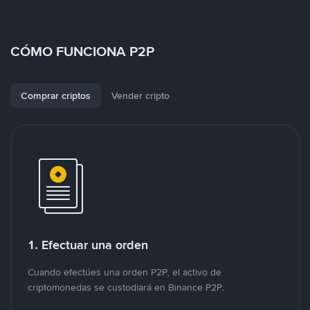
CÓMO FUNCIONA P2P
Comprar criptos
Vender cripto
1. Efectuar una orden
Cuando efectúes una orden P2P, el activo de
criptomonedas se custodiará en Binance P2P.