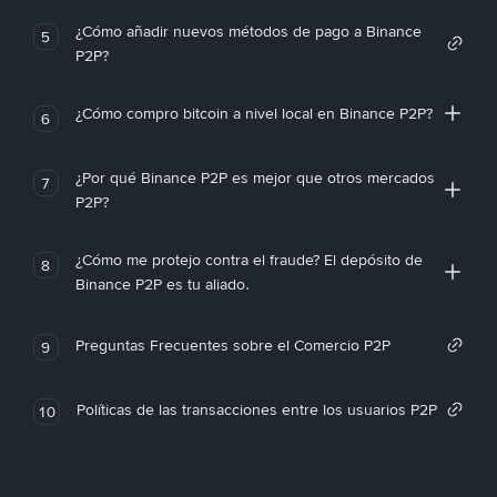
¿Cómo añadir nuevos métodos de pago a Binance
5
P2P?
¿Cómo compro bitcoin a nivel local en Binance P2P?
6
¿Por qué Binance P2P es mejor que otros mercados
7
P2P?
¿Cómo me protejo contra el fraude? El depósito de
8
Binance P2P es tu aliado.
Preguntas Frecuentes sobre el Comercio P2P
9
Políticas de las transacciones entre los usuarios P2P
10