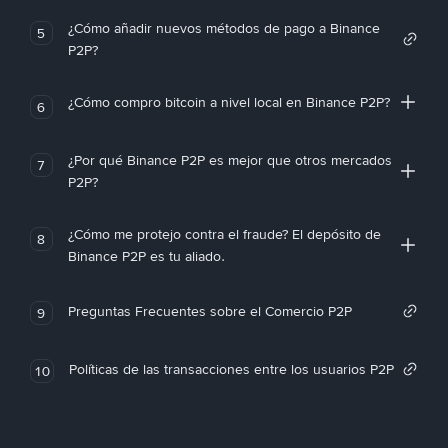
¿Cómo añadir nuevos métodos de pago a Binance
5
P2P?
¿Cómo compro bitcoin a nivel local en Binance P2P?
6
¿Por qué Binance P2P es mejor que otros mercados
7
P2P?
¿Cómo me protejo contra el fraude? El depósito de
8
Binance P2P es tu aliado.
Preguntas Frecuentes sobre el Comercio P2P
9
Políticas de las transacciones entre los usuarios P2P
10