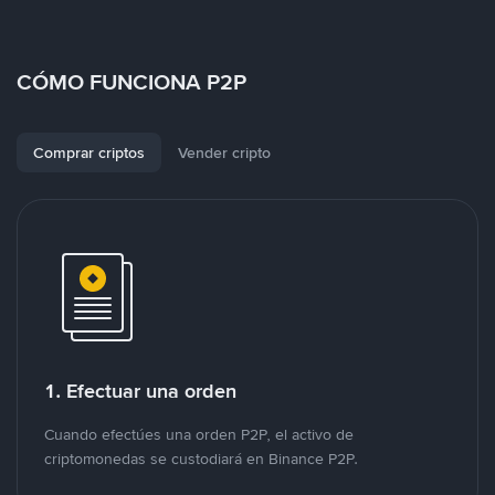
CÓMO FUNCIONA P2P
Comprar criptos
Vender cripto
1. Efectuar una orden
Cuando efectúes una orden P2P, el activo de
criptomonedas se custodiará en Binance P2P.