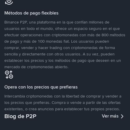
Métodos de pago flexibles
Binance P2P, una plataforma en la que confían millones de
usuarios en todo el mundo, ofrece un espacio seguro en el que
efectuar operaciones con criptomonedas con más de 800 métodos
de pago y más de 100 monedas fiat. Los usuarios pueden
comprar, vender y hacer trading con criptomonedas de forma
sencilla y directamente con otros usuarios. A su vez, pueden
establecer los precios y los métodos de pago que deseen en un
mercado de criptomonedas abierto.
Opera con los precios que prefieras
Intercambia criptomonedas con la libertad de comprar y vender a
los precios que prefieras. Compra o vende a partir de las ofertas
existentes, o crea anuncios para establecer tus propios precios.
Blog de P2P
Ver más