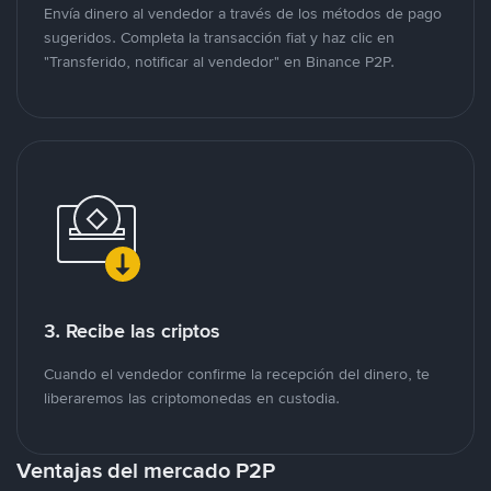
Envía dinero al vendedor a través de los métodos de pago
sugeridos. Completa la transacción fiat y haz clic en
"Transferido, notificar al vendedor" en Binance P2P.
3. Recibe las criptos
Cuando el vendedor confirme la recepción del dinero, te
liberaremos las criptomonedas en custodia.
Ventajas del mercado P2P