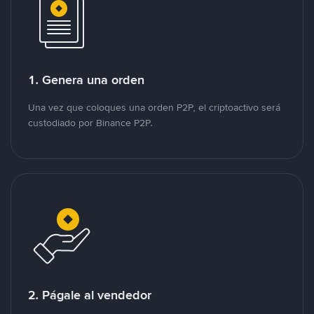
1. Genera una orden
Una vez que coloques una orden P2P, el criptoactivo será
custodiado por Binance P2P.
2. Págale al vendedor