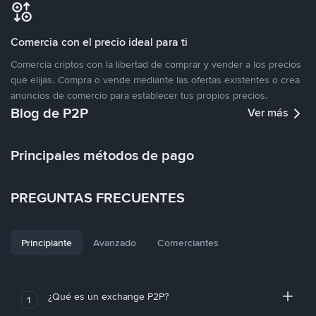
Comercia con el precio ideal para ti
Comercia criptos con la libertad de comprar y vender a los precios
que elijas. Compra o vende mediante las ofertas existentes o crea
anuncios de comercio para establecer tus propios precios.
Blog de P2P
Ver más
Principales métodos de pago
PREGUNTAS FRECUENTES
Principiante
Avanzado
Comerciantes
¿Qué es un exchange P2P?
1