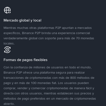
Mercado global y local
Mientras muchas otras plataformas P2P apuntan a mercados
específicos, Binance P2P brinda una experiencia comercial
verdaderamente global con soporte para más de 70 monedas
locales.
Formas de pagos flexibles
Con la confianza de millones de usuarios en todo el mundo,
Binance P2P ofrece una plataforma segura para realizar
transacciones de criptomonedas con más de 800 métodos de
pago y en más de 100 monedas fiat. Los usuarios pueden
comprar, vender y comerciar criptomonedas de manera fácil y
directa con otros usuarios, mientras establecen sus precios y
métodos de pago preferidos en un mercado de criptomonedas
abierto.