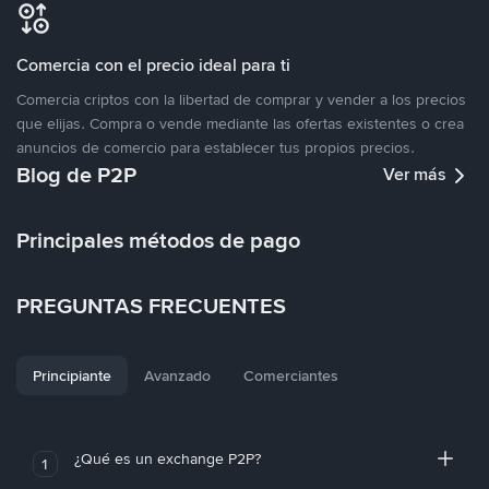
Comercia con el precio ideal para ti
Comercia criptos con la libertad de comprar y vender a los precios
que elijas. Compra o vende mediante las ofertas existentes o crea
anuncios de comercio para establecer tus propios precios.
Blog de P2P
Ver más
Principales métodos de pago
PREGUNTAS FRECUENTES
Principiante
Avanzado
Comerciantes
¿Qué es un exchange P2P?
1