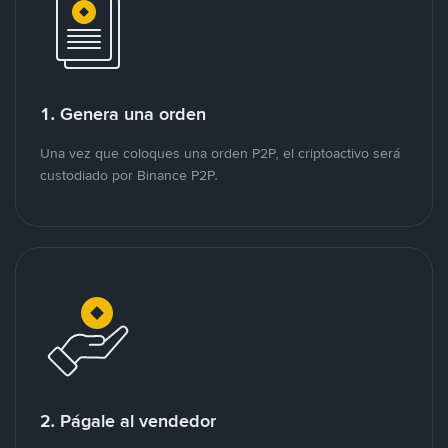
1. Genera una orden
Una vez que coloques una orden P2P, el criptoactivo será
custodiado por Binance P2P.
2. Págale al vendedor