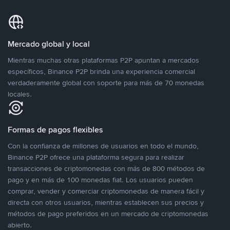
Mercado global y local
Mientras muchas otras plataformas P2P apuntan a mercados
específicos, Binance P2P brinda una experiencia comercial
verdaderamente global con soporte para más de 70 monedas
locales.
Formas de pagos flexibles
Con la confianza de millones de usuarios en todo el mundo,
Binance P2P ofrece una plataforma segura para realizar
transacciones de criptomonedas con más de 800 métodos de
pago y en más de 100 monedas fiat. Los usuarios pueden
comprar, vender y comerciar criptomonedas de manera fácil y
directa con otros usuarios, mientras establecen sus precios y
métodos de pago preferidos en un mercado de criptomonedas
abierto.