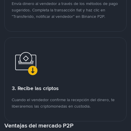
Envía dinero al vendedor a través de los métodos de pago
sugeridos. Completa la transacción fiat y haz clic en
"Transferido, notificar al vendedor" en Binance P2P.
3. Recibe las criptos
Cuando el vendedor confirme la recepción del dinero, te
liberaremos las criptomonedas en custodia.
Ventajas del mercado P2P