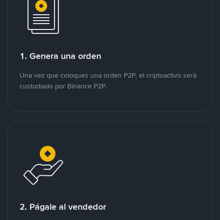
1. Genera una orden
Una vez que coloques una orden P2P, el criptoactivo será
custodiado por Binance P2P.
2. Págale al vendedor