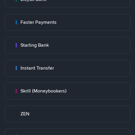
Faster Payments
Starling Bank
Instant Transfer
Skrill (Moneybookers)
ZEN