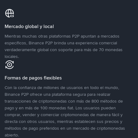
Mercado global y local
Mientras muchas otras plataformas P2P apuntan a mercados
específicos, Binance P2P brinda una experiencia comercial
verdaderamente global con soporte para más de 70 monedas
locales.
Formas de pagos flexibles
Con la confianza de millones de usuarios en todo el mundo,
Binance P2P ofrece una plataforma segura para realizar
transacciones de criptomonedas con más de 800 métodos de
pago y en más de 100 monedas fiat. Los usuarios pueden
comprar, vender y comerciar criptomonedas de manera fácil y
directa con otros usuarios, mientras establecen sus precios y
métodos de pago preferidos en un mercado de criptomonedas
abierto.