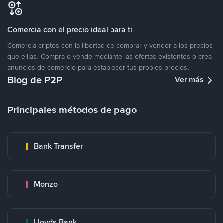
Comercia con el precio ideal para ti
Comercia criptos con la libertad de comprar y vender a los precios
que elijas. Compra o vende mediante las ofertas existentes o crea
anuncios de comercio para establecer tus propios precios.
Blog de P2P
Ver más
Principales métodos de pago
Bank Transfer
Monzo
Lloyds Bank