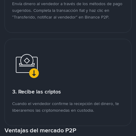
Envía dinero al vendedor a través de los métodos de pago
sugeridos. Completa la transacción fiat y haz clic en
"Transferido, notificar al vendedor" en Binance P2P.
3. Recibe las criptos
Cuando el vendedor confirme la recepción del dinero, te
liberaremos las criptomonedas en custodia.
Ventajas del mercado P2P