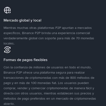
Mercado global y local
Mientras muchas otras plataformas P2P apuntan a mercados
específicos, Binance P2P brinda una experiencia comercial
verdaderamente global con soporte para más de 70 monedas
locales.
Formas de pagos flexibles
Con la confianza de millones de usuarios en todo el mundo,
Binance P2P ofrece una plataforma segura para realizar
transacciones de criptomonedas con más de 800 métodos de
pago y en más de 100 monedas fiat. Los usuarios pueden
comprar, vender y comerciar criptomonedas de manera fácil y
directa con otros usuarios, mientras establecen sus precios y
métodos de pago preferidos en un mercado de criptomonedas
abierto.