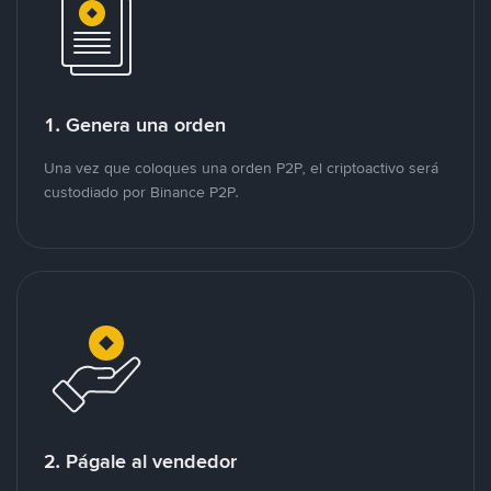
1. Genera una orden
Una vez que coloques una orden P2P, el criptoactivo será
custodiado por Binance P2P.
2. Págale al vendedor