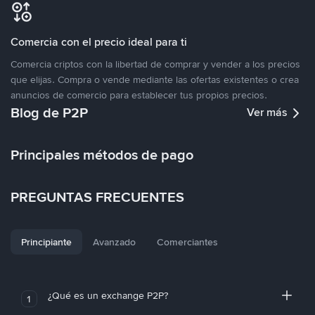
Comercia con el precio ideal para ti
Comercia criptos con la libertad de comprar y vender a los precios
que elijas. Compra o vende mediante las ofertas existentes o crea
anuncios de comercio para establecer tus propios precios.
Blog de P2P
Ver más
Principales métodos de pago
PREGUNTAS FRECUENTES
Principiante
Avanzado
Comerciantes
¿Qué es un exchange P2P?
1