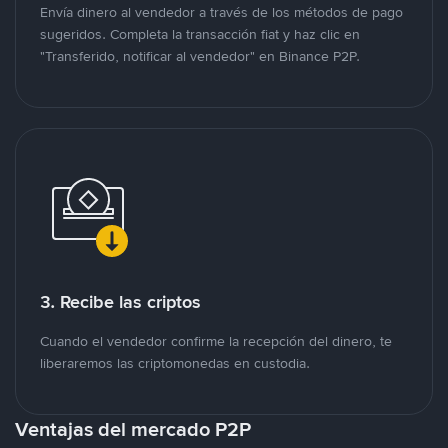
Envía dinero al vendedor a través de los métodos de pago
sugeridos. Completa la transacción fiat y haz clic en
"Transferido, notificar al vendedor" en Binance P2P.
3. Recibe las criptos
Cuando el vendedor confirme la recepción del dinero, te
liberaremos las criptomonedas en custodia.
Ventajas del mercado P2P